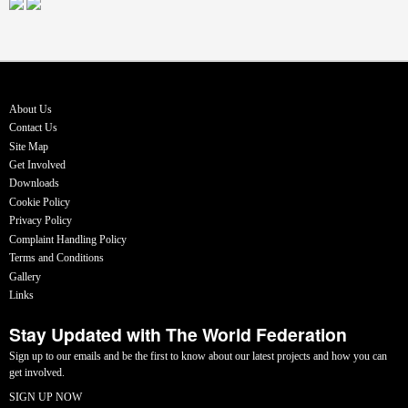
About Us
Contact Us
Site Map
Get Involved
Downloads
Cookie Policy
Privacy Policy
Complaint Handling Policy
Terms and Conditions
Gallery
Links
Stay Updated with The World Federation
Sign up to our emails and be the first to know about our latest projects and how you can
get involved.
SIGN UP NOW