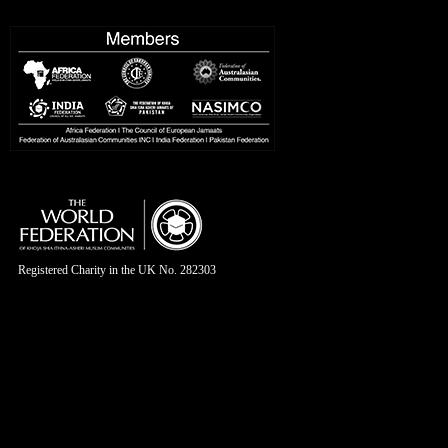
Registered Charity in the UK No. 282303